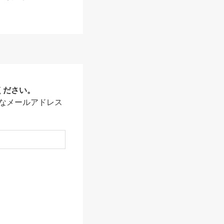
ください。
なメールアドレス