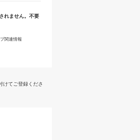
されません。不要
ップ関連情報
付けてご登録くださ