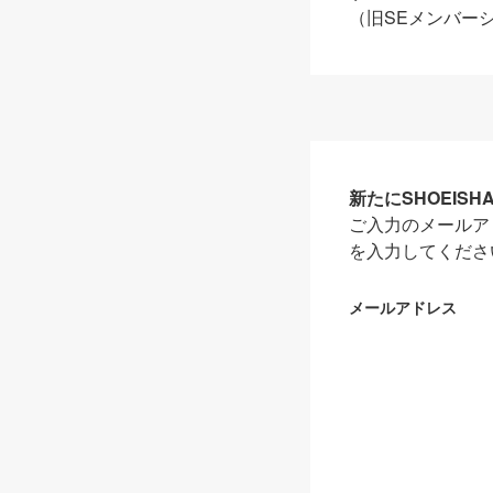
（旧SEメンバー
新たにSHOEIS
ご入力のメールア
を入力してくださ
メールアドレス