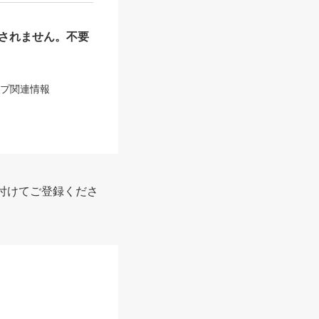
されません。不要
ップ関連情報
付けてご登録くださ