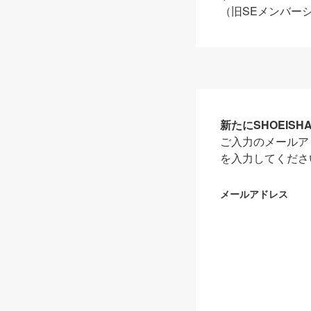
（旧SEメンバー
新たにSHOEIS
ご入力のメールア
を入力してくださ
メールアドレス