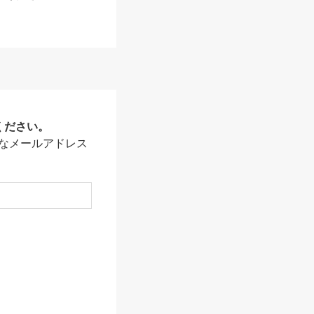
ください。
なメールアドレス