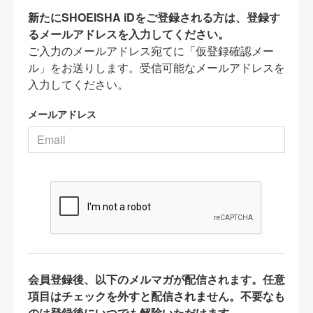
新たにSHOEISHA iDをご登録される方は、登録す
るメールアドレスを入力してください。
ご入力のメールアドレス宛てに「仮登録確認メー
ル」をお送りします。受信可能なメールアドレスを
入力してください。
メールアドレス
会員登録後、以下のメルマガが配信されます。任意
項目はチェックを外すと配信されません。不要なも
のは登録後にいつでも解除いただけます。