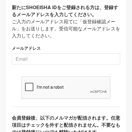
新たにSHOEISHA iDをご登録される方は、登録す
るメールアドレスを入力してください。
ご入力のメールアドレス宛てに「仮登録確認メー
ル」をお送りします。受信可能なメールアドレスを
入力してください。
メールアドレス
会員登録後、以下のメルマガが配信されます。任意
項目はチェックを外すと配信されません。不要なも
のは登録後にいつでも解除いただけます。