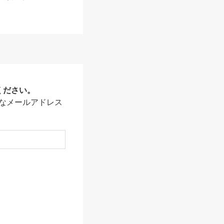
ください。
なメールアドレス