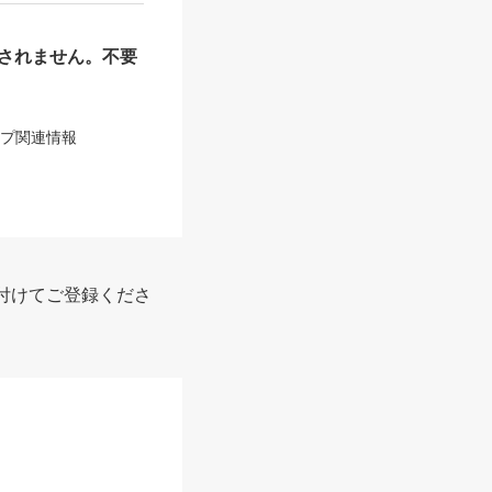
されません。不要
ップ関連情報
付けてご登録くださ