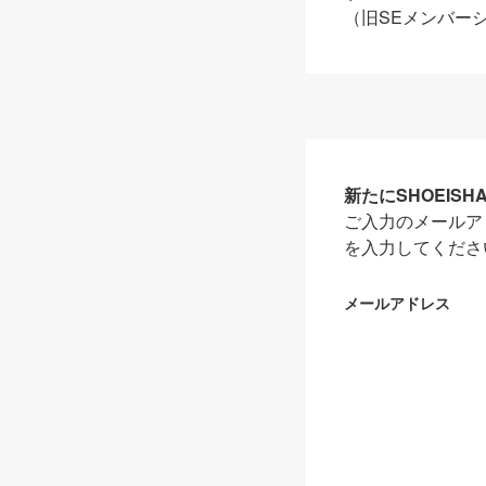
（旧SEメンバー
新たにSHOEIS
ご入力のメールア
を入力してくださ
メールアドレス