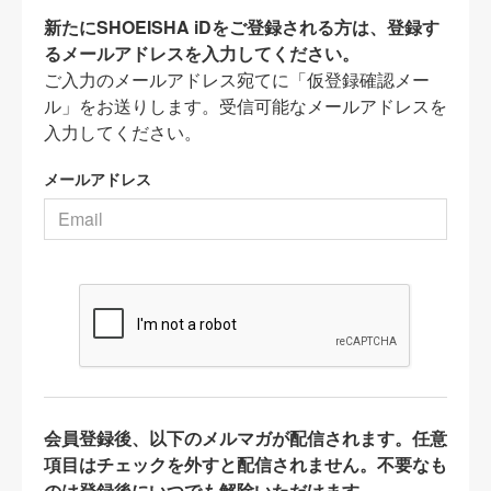
新たにSHOEISHA iDをご登録される方は、登録す
るメールアドレスを入力してください。
ご入力のメールアドレス宛てに「仮登録確認メー
ル」をお送りします。受信可能なメールアドレスを
入力してください。
メールアドレス
会員登録後、以下のメルマガが配信されます。任意
項目はチェックを外すと配信されません。不要なも
のは登録後にいつでも解除いただけます。