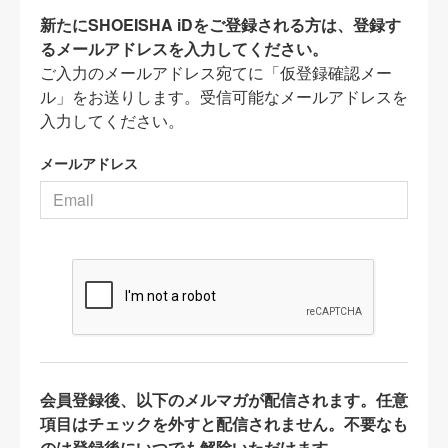
新たにSHOEISHA iDをご登録される方は、登録す
るメールアドレスを入力してください。
ご入力のメールアドレス宛てに「仮登録確認メー
ル」をお送りします。受信可能なメールアドレスを
入力してください。
メールアドレス
会員登録後、以下のメルマガが配信されます。任意
項目はチェックを外すと配信されません。不要なも
のは登録後にいつでも解除いただけます。