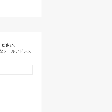
ください。
なメールアドレス