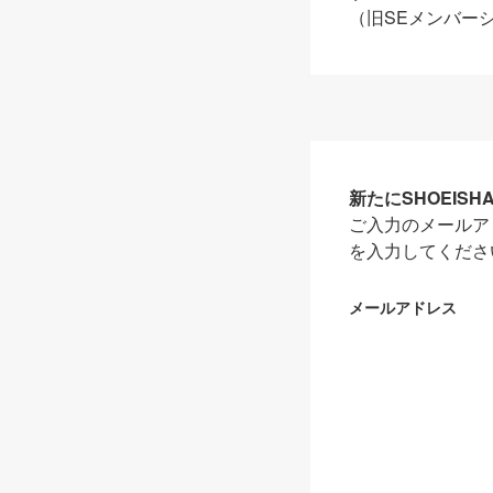
（旧SEメンバー
新たにSHOEIS
ご入力のメールア
を入力してくださ
メールアドレス