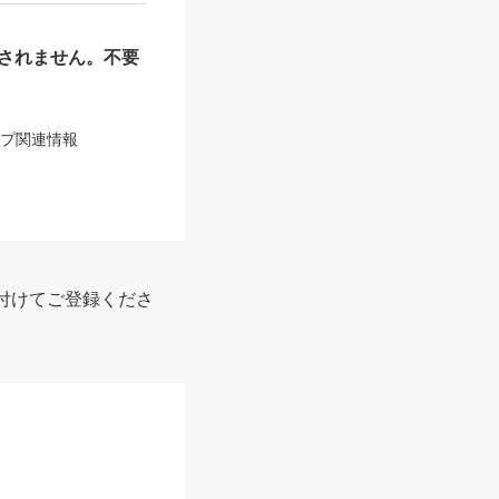
されません。不要
ップ関連情報
付けてご登録くださ