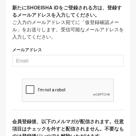
新たにSHOEISHA iDをご登録される方は、登録す
るメールアドレスを入力してください。
ご入力のメールアドレス宛てに「仮登録確認メー
ル」をお送りします。受信可能なメールアドレスを
入力してください。
メールアドレス
会員登録後、以下のメルマガが配信されます。任意
項目はチェックを外すと配信されません。不要なも
のは登録後にいつでも解除いただけます。