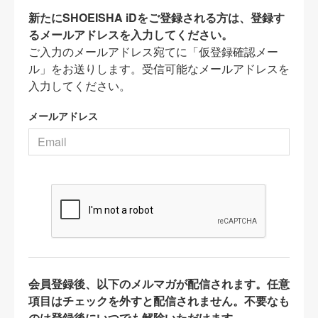
新たにSHOEISHA iDをご登録される方は、登録す
るメールアドレスを入力してください。
ご入力のメールアドレス宛てに「仮登録確認メー
ル」をお送りします。受信可能なメールアドレスを
入力してください。
メールアドレス
会員登録後、以下のメルマガが配信されます。任意
項目はチェックを外すと配信されません。不要なも
のは登録後にいつでも解除いただけます。