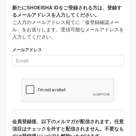
新たにSHOEISHA iDをご登録される方は、登録す
るメールアドレスを入力してください。
ご入力のメールアドレス宛てに「仮登録確認メー
ル」をお送りします。受信可能なメールアドレスを
入力してください。
メールアドレス
会員登録後、以下のメルマガが配信されます。任意
項目はチェックを外すと配信されません。不要なも
のは登録後にいつでも解除いただけます。