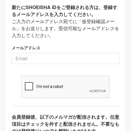
新たにSHOEISHA iDをご登録される方は、登録す
るメールアドレスを入力してください。
ご入力のメールアドレス宛てに「仮登録確認メー
ル」をお送りします。受信可能なメールアドレスを
入力してください。
メールアドレス
会員登録後、以下のメルマガが配信されます。任意
項目はチェックを外すと配信されません。不要なも
のは登録後にいつでも解除いただけます。