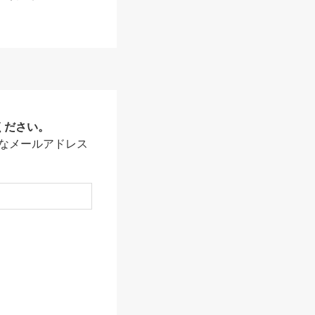
ください。
なメールアドレス