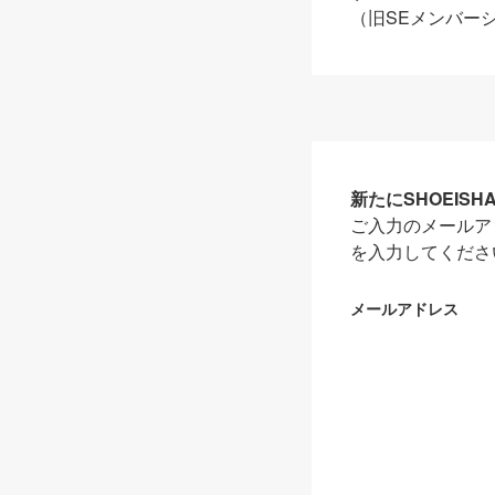
（旧SEメンバー
新たにSHOEIS
ご入力のメールア
を入力してくださ
メールアドレス