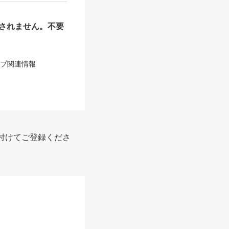
されません。不要
ップ関連情報
付けてご登録くださ