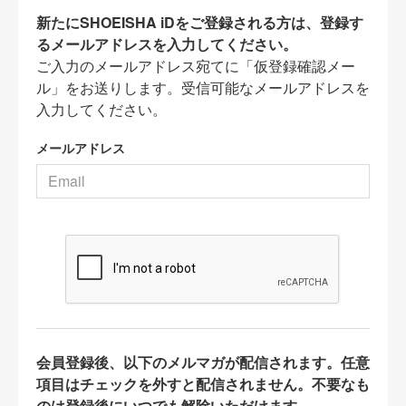
新たにSHOEISHA iDをご登録される方は、登録す
るメールアドレスを入力してください。
ご入力のメールアドレス宛てに「仮登録確認メー
ル」をお送りします。受信可能なメールアドレスを
入力してください。
メールアドレス
会員登録後、以下のメルマガが配信されます。任意
項目はチェックを外すと配信されません。不要なも
のは登録後にいつでも解除いただけます。