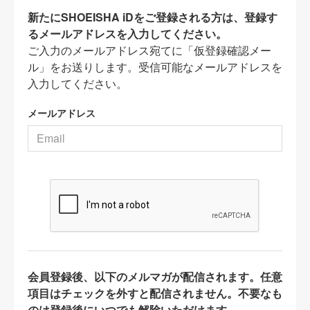
新たにSHOEISHA iDをご登録される方は、登録す
るメールアドレスを入力してください。
ご入力のメールアドレス宛てに「仮登録確認メー
ル」をお送りします。受信可能なメールアドレスを
入力してください。
メールアドレス
会員登録後、以下のメルマガが配信されます。任意
項目はチェックを外すと配信されません。不要なも
のは登録後にいつでも解除いただけます。