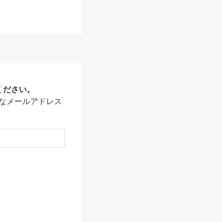
ください。
なメールアドレス