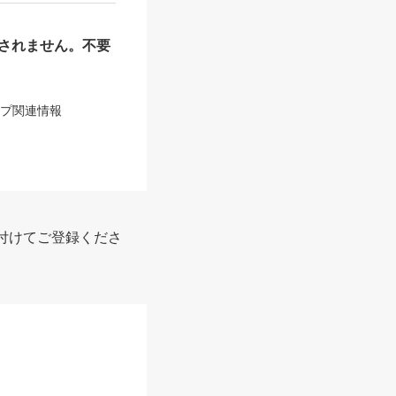
されません。不要
ップ関連情報
付けてご登録くださ