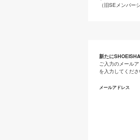
（旧SEメンバー
新たにSHOEIS
ご入力のメールア
を入力してくださ
メールアドレス