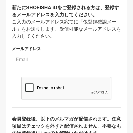
新たにSHOEISHA iDをご登録される方は、登録す
るメールアドレスを入力してください。
ご入力のメールアドレス宛てに「仮登録確認メー
ル」をお送りします。受信可能なメールアドレスを
入力してください。
メールアドレス
会員登録後、以下のメルマガが配信されます。任意
項目はチェックを外すと配信されません。不要なも
のは登録後にいつでも解除いただけます。