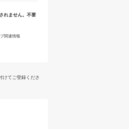
されません。不要
ップ関連情報
付けてご登録くださ