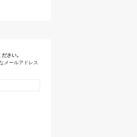
ください。
なメールアドレス