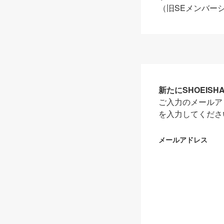
（旧SEメンバー
新たにSHOEIS
ご入力のメールア
を入力してくださ
メールアドレス