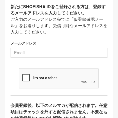
新たにSHOEISHA iDをご登録される方は、登録す
るメールアドレスを入力してください。
ご入力のメールアドレス宛てに「仮登録確認メー
ル」をお送りします。受信可能なメールアドレスを
入力してください。
メールアドレス
会員登録後、以下のメルマガが配信されます。任意
項目はチェックを外すと配信されません。不要なも
のは登録後にいつでも解除いただけます。