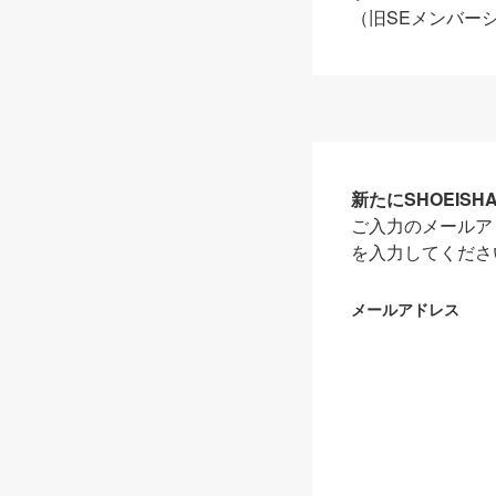
（旧SEメンバー
新たにSHOEIS
ご入力のメールア
を入力してくださ
メールアドレス