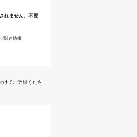
されません。不要
ップ関連情報
付けてご登録くださ