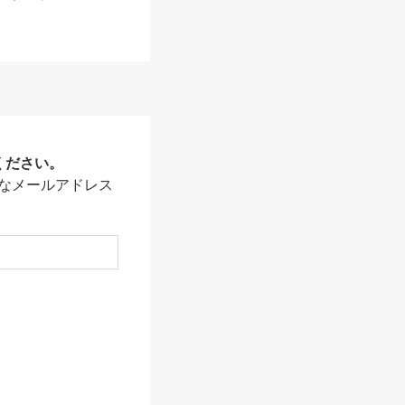
ください。
なメールアドレス