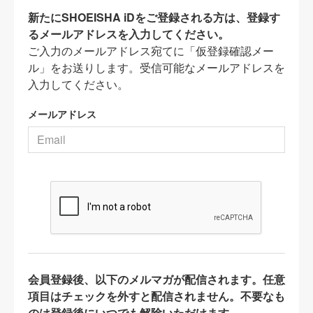
新たにSHOEISHA iDをご登録される方は、登録す
るメールアドレスを入力してください。
ご入力のメールアドレス宛てに「仮登録確認メー
ル」をお送りします。受信可能なメールアドレスを
入力してください。
メールアドレス
会員登録後、以下のメルマガが配信されます。任意
項目はチェックを外すと配信されません。不要なも
のは登録後にいつでも解除いただけます。