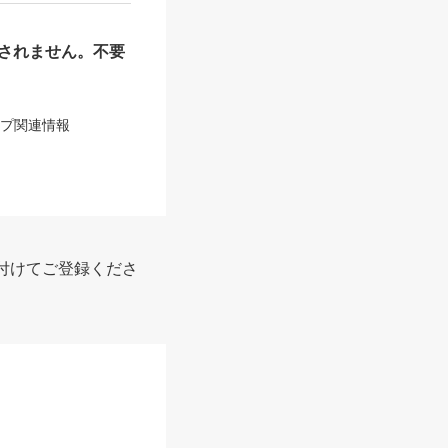
されません。不要
ップ関連情報
付けてご登録くださ