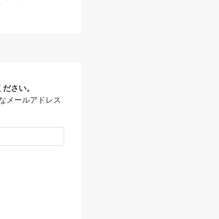
ください。
なメールアドレス