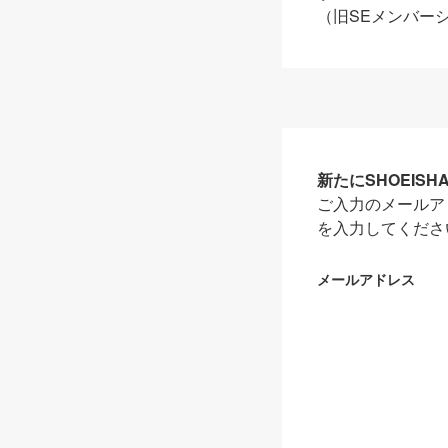
（旧SEメンバー
新たにSHOEIS
ご入力のメールア
を入力してくださ
メールアドレス