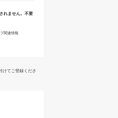
されません。不要
ップ関連情報
付けてご登録くださ