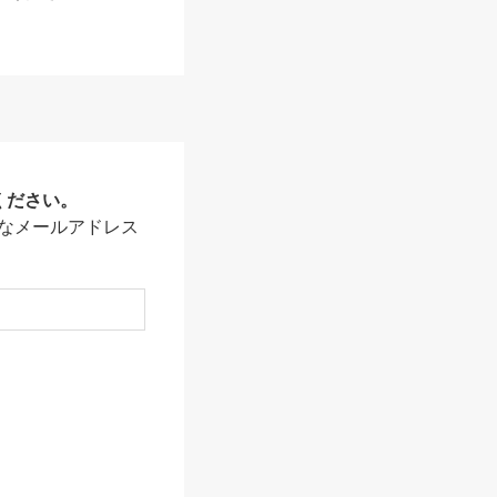
ください。
なメールアドレス