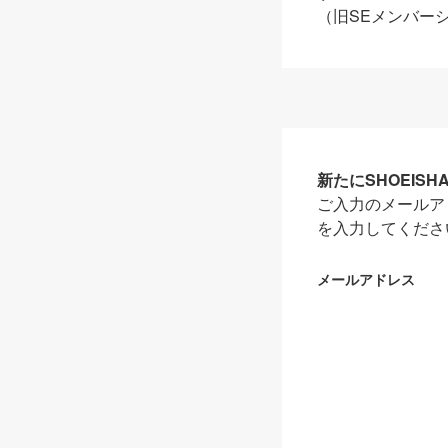
（旧SEメンバー
新たにSHOEIS
ご入力のメールア
を入力してくださ
メールアドレス