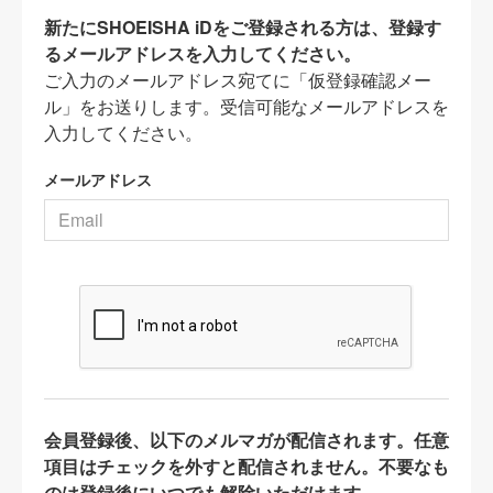
新たにSHOEISHA iDをご登録される方は、登録す
るメールアドレスを入力してください。
ご入力のメールアドレス宛てに「仮登録確認メー
ル」をお送りします。受信可能なメールアドレスを
入力してください。
メールアドレス
会員登録後、以下のメルマガが配信されます。任意
項目はチェックを外すと配信されません。不要なも
のは登録後にいつでも解除いただけます。