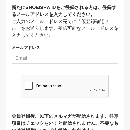
新たにSHOEISHA iDをご登録される方は、登録す
るメールアドレスを入力してください。
ご入力のメールアドレス宛てに「仮登録確認メー
ル」をお送りします。受信可能なメールアドレスを
入力してください。
メールアドレス
会員登録後、以下のメルマガが配信されます。任意
項目はチェックを外すと配信されません。不要なも
のは登録後にいつでも解除いただけます。