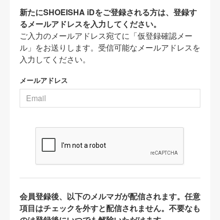
新たにSHOEISHA iDをご登録される方は、登録す
るメールアドレスを入力してください。
ご入力のメールアドレス宛てに「仮登録確認メー
ル」をお送りします。受信可能なメールアドレスを
入力してください。
メールアドレス
会員登録後、以下のメルマガが配信されます。任意
項目はチェックを外すと配信されません。不要なも
のは登録後にいつでも解除いただけます。