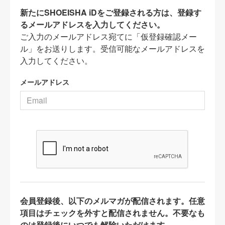
新たにSHOEISHA iDをご登録される方は、登録す
るメールアドレスを入力してください。
ご入力のメールアドレス宛てに「仮登録確認メー
ル」をお送りします。受信可能なメールアドレスを
入力してください。
メールアドレス
会員登録後、以下のメルマガが配信されます。任意
項目はチェックを外すと配信されません。不要なも
のは登録後にいつでも解除いただけます。