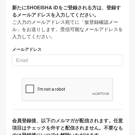
新たにSHOEISHA iDをご登録される方は、登録す
るメールアドレスを入力してください。
ご入力のメールアドレス宛てに「仮登録確認メー
ル」をお送りします。受信可能なメールアドレスを
入力してください。
メールアドレス
会員登録後、以下のメルマガが配信されます。任意
項目はチェックを外すと配信されません。不要なも
のは登録後にいつでも解除いただけます。