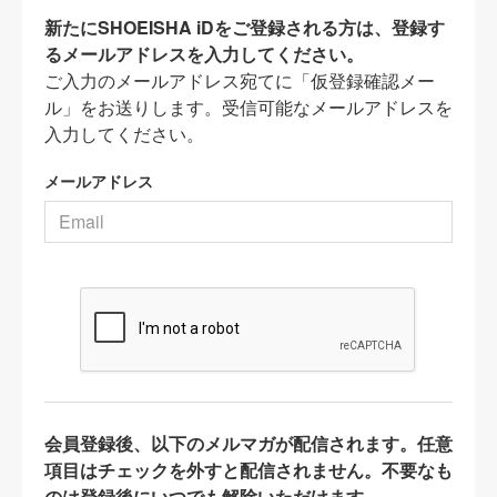
新たにSHOEISHA iDをご登録される方は、登録す
るメールアドレスを入力してください。
ご入力のメールアドレス宛てに「仮登録確認メー
ル」をお送りします。受信可能なメールアドレスを
入力してください。
メールアドレス
会員登録後、以下のメルマガが配信されます。任意
項目はチェックを外すと配信されません。不要なも
のは登録後にいつでも解除いただけます。