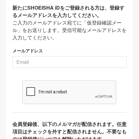
新たにSHOEISHA iDをご登録される方は、登録す
るメールアドレスを入力してください。
ご入力のメールアドレス宛てに「仮登録確認メー
ル」をお送りします。受信可能なメールアドレスを
入力してください。
メールアドレス
会員登録後、以下のメルマガが配信されます。任意
項目はチェックを外すと配信されません。不要なも
のは登録後にいつでも解除いただけます。