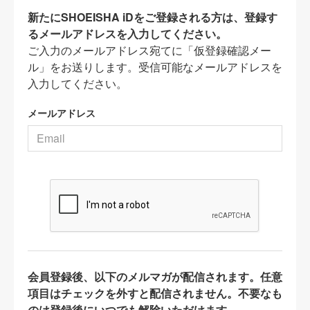
新たにSHOEISHA iDをご登録される方は、登録す
るメールアドレスを入力してください。
ご入力のメールアドレス宛てに「仮登録確認メー
ル」をお送りします。受信可能なメールアドレスを
入力してください。
メールアドレス
会員登録後、以下のメルマガが配信されます。任意
項目はチェックを外すと配信されません。不要なも
のは登録後にいつでも解除いただけます。