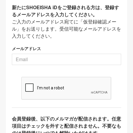
新たにSHOEISHA iDをご登録される方は、登録す
るメールアドレスを入力してください。
ご入力のメールアドレス宛てに「仮登録確認メー
ル」をお送りします。受信可能なメールアドレスを
入力してください。
メールアドレス
会員登録後、以下のメルマガが配信されます。任意
項目はチェックを外すと配信されません。不要なも
のは登録後にいつでも解除いただけます。