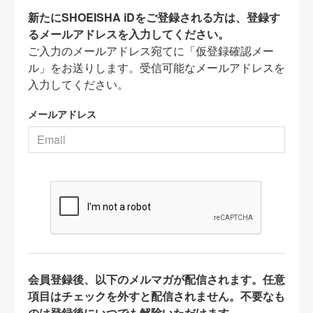
新たにSHOEISHA iDをご登録される方は、登録す
るメールアドレスを入力してください。
ご入力のメールアドレス宛てに「仮登録確認メー
ル」をお送りします。受信可能なメールアドレスを
入力してください。
メールアドレス
会員登録後、以下のメルマガが配信されます。任意
項目はチェックを外すと配信されません。不要なも
のは登録後にいつでも解除いただけます。