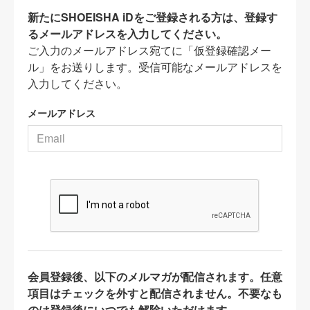
新たにSHOEISHA iDをご登録される方は、登録す
るメールアドレスを入力してください。
ご入力のメールアドレス宛てに「仮登録確認メー
ル」をお送りします。受信可能なメールアドレスを
入力してください。
メールアドレス
会員登録後、以下のメルマガが配信されます。任意
項目はチェックを外すと配信されません。不要なも
のは登録後にいつでも解除いただけます。