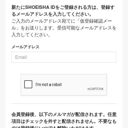
新たにSHOEISHA iDをご登録される方は、登録す
るメールアドレスを入力してください。
ご入力のメールアドレス宛てに「仮登録確認メー
ル」をお送りします。受信可能なメールアドレスを
入力してください。
メールアドレス
会員登録後、以下のメルマガが配信されます。任意
項目はチェックを外すと配信されません。不要なも
のは登録後にいつでも解除いただけます。