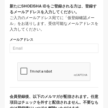
新たにSHOEISHA iDをご登録される方は、登録す
るメールアドレスを入力してください。
ご入力のメールアドレス宛てに「仮登録確認メー
ル」をお送りします。受信可能なメールアドレスを
入力してください。
メールアドレス
会員登録後、以下のメルマガが配信されます。任意
項目はチェックを外すと配信されません。不要なも
のは登録後にいつでも解除いただけます。