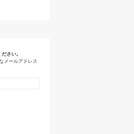
ください。
なメールアドレス