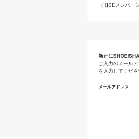
（旧SEメンバー
新たにSHOEIS
ご入力のメールア
を入力してくださ
メールアドレス