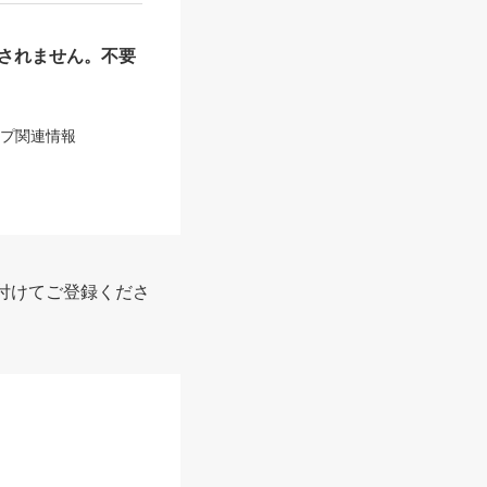
されません。不要
ップ関連情報
付けてご登録くださ