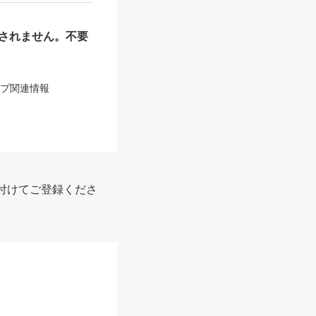
されません。不要
ップ関連情報
付けてご登録くださ