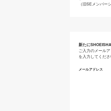
（旧SEメンバー
新たにSHOEIS
ご入力のメールア
を入力してくださ
メールアドレス