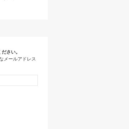
ください。
なメールアドレス