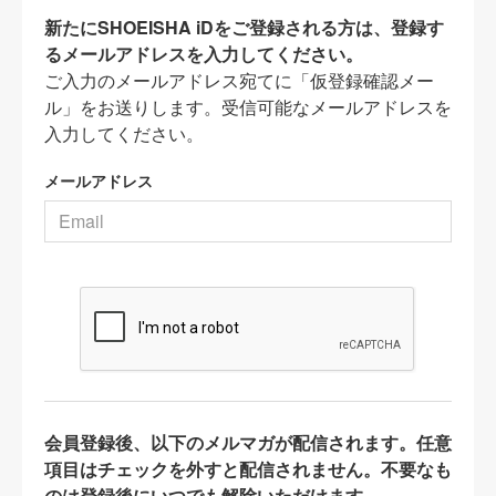
新たにSHOEISHA iDをご登録される方は、登録す
るメールアドレスを入力してください。
ご入力のメールアドレス宛てに「仮登録確認メー
ル」をお送りします。受信可能なメールアドレスを
入力してください。
メールアドレス
会員登録後、以下のメルマガが配信されます。任意
項目はチェックを外すと配信されません。不要なも
のは登録後にいつでも解除いただけます。