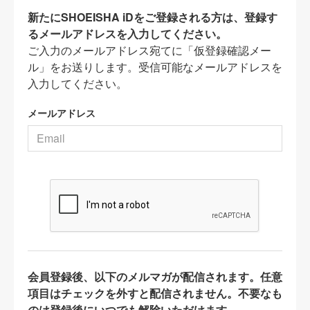
新たにSHOEISHA iDをご登録される方は、登録す
るメールアドレスを入力してください。
ご入力のメールアドレス宛てに「仮登録確認メー
ル」をお送りします。受信可能なメールアドレスを
入力してください。
メールアドレス
会員登録後、以下のメルマガが配信されます。任意
項目はチェックを外すと配信されません。不要なも
のは登録後にいつでも解除いただけます。