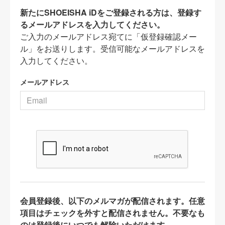
新たにSHOEISHA iDをご登録される方は、登録す
るメールアドレスを入力してください。
ご入力のメールアドレス宛てに「仮登録確認メー
ル」をお送りします。受信可能なメールアドレスを
入力してください。
メールアドレス
会員登録後、以下のメルマガが配信されます。任意
項目はチェックを外すと配信されません。不要なも
のは登録後にいつでも解除いただけます。