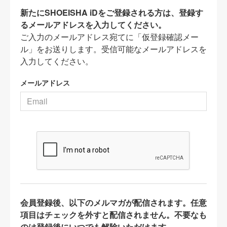
新たにSHOEISHA iDをご登録される方は、登録す
るメールアドレスを入力してください。
ご入力のメールアドレス宛てに「仮登録確認メー
ル」をお送りします。受信可能なメールアドレスを
入力してください。
メールアドレス
会員登録後、以下のメルマガが配信されます。任意
項目はチェックを外すと配信されません。不要なも
のは登録後にいつでも解除いただけます。