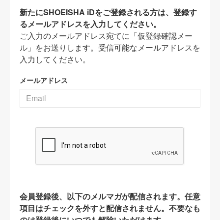
新たにSHOEISHA iDをご登録される方は、登録す
るメールアドレスを入力してください。
ご入力のメールアドレス宛てに「仮登録確認メー
ル」をお送りします。受信可能なメールアドレスを
入力してください。
メールアドレス
会員登録後、以下のメルマガが配信されます。任意
項目はチェックを外すと配信されません。不要なも
のは登録後にいつでも解除いただけます。