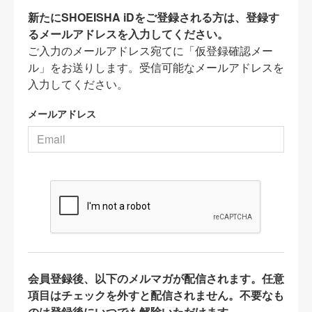
新たにSHOEISHA iDをご登録される方は、登録す
るメールアドレスを入力してください。
ご入力のメールアドレス宛てに「仮登録確認メー
ル」をお送りします。受信可能なメールアドレスを
入力してください。
メールアドレス
会員登録後、以下のメルマガが配信されます。任意
項目はチェックを外すと配信されません。不要なも
のは登録後にいつでも解除いただけます。