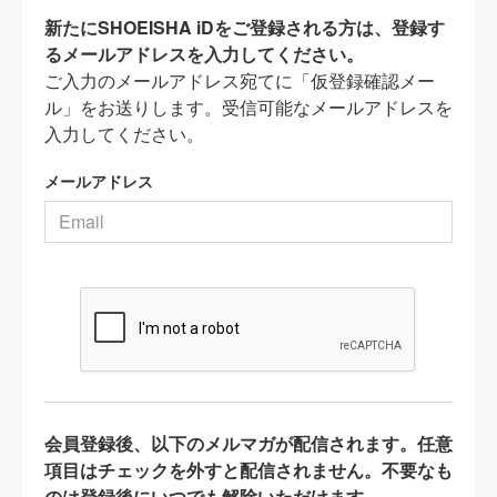
新たにSHOEISHA iDをご登録される方は、登録す
るメールアドレスを入力してください。
ご入力のメールアドレス宛てに「仮登録確認メー
ル」をお送りします。受信可能なメールアドレスを
入力してください。
メールアドレス
会員登録後、以下のメルマガが配信されます。任意
項目はチェックを外すと配信されません。不要なも
のは登録後にいつでも解除いただけます。