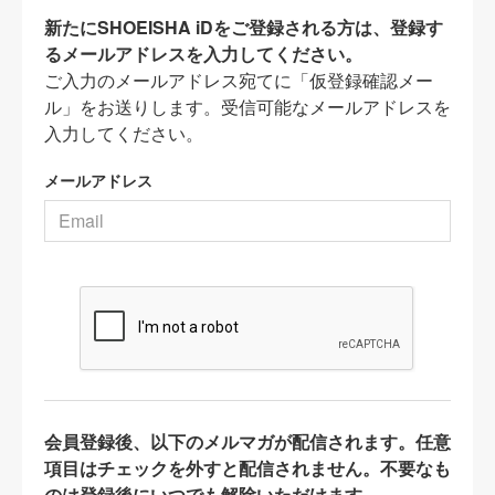
新たにSHOEISHA iDをご登録される方は、登録す
るメールアドレスを入力してください。
ご入力のメールアドレス宛てに「仮登録確認メー
ル」をお送りします。受信可能なメールアドレスを
入力してください。
メールアドレス
会員登録後、以下のメルマガが配信されます。任意
項目はチェックを外すと配信されません。不要なも
のは登録後にいつでも解除いただけます。