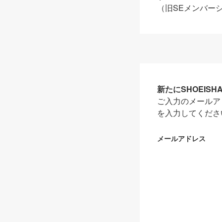
（旧SEメンバー
新たにSHOEIS
ご入力のメールア
を入力してくださ
メールアドレス