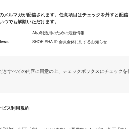
のメルマガが配信されます。任意項目はチェックを外すと配信
いつでも解除いただけます。
AIの利活用のための最新情報
News
SHOEISHA iD 会員全体に対するお知らせ
だきすべての内容に同意の上、チェックボックスにチェックを
Dサービス利用規約