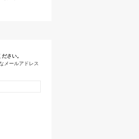
ください。
なメールアドレス