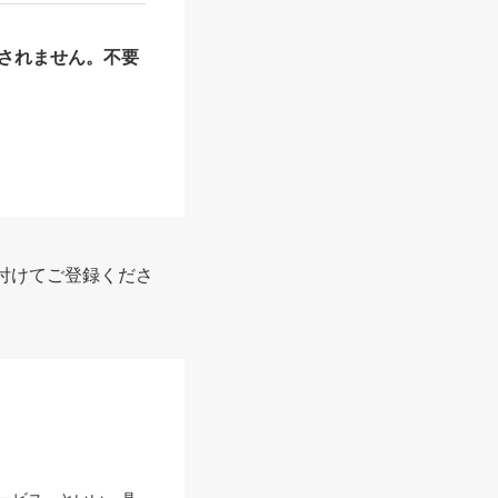
されません。不要
付けてご登録くださ