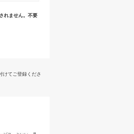
されません。不要
付けてご登録くださ