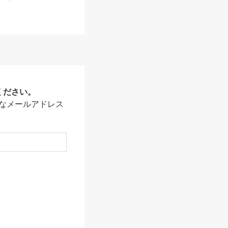
ください。
なメールアドレス