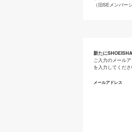
（旧SEメンバー
新たにSHOEIS
ご入力のメールア
を入力してくださ
メールアドレス