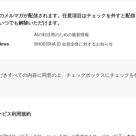
のメルマガが配信されます。任意項目はチェックを外すと配信
いつでも解除いただけます。
AIの利活用のための最新情報
News
SHOEISHA iD 会員全体に対するお知らせ
だきすべての内容に同意の上、チェックボックスにチェックを
Dサービス利用規約