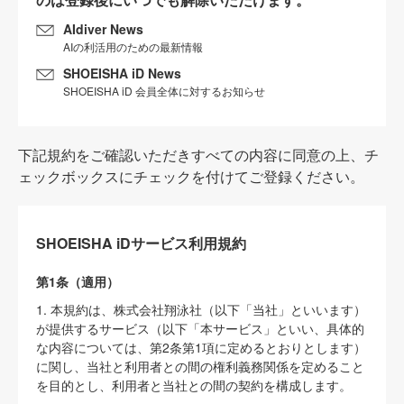
AIdiver News
AIの利活用のための最新情報
SHOEISHA iD News
SHOEISHA iD 会員全体に対するお知らせ
下記規約をご確認いただきすべての内容に同意の上、チ
ェックボックスにチェックを付けてご登録ください。
SHOEISHA iDサービス利用規約
第1条（適用）
1. 本規約は、株式会社翔泳社（以下「当社」といいます）
が提供するサービス（以下「本サービス」といい、具体的
な内容については、第2条第1項に定めるとおりとします）
に関し、当社と利用者との間の権利義務関係を定めること
を目的とし、利用者と当社との間の契約を構成します。