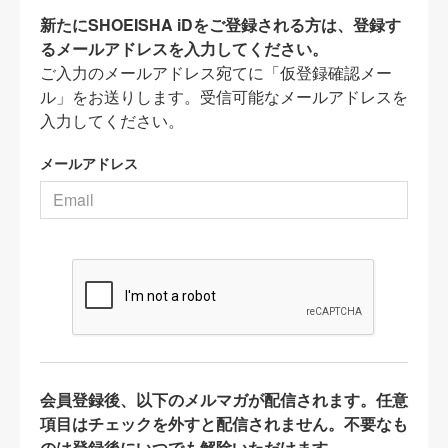
新たにSHOEISHA iDをご登録される方は、登録す
るメールアドレスを入力してください。
ご入力のメールアドレス宛てに「仮登録確認メー
ル」をお送りします。受信可能なメールアドレスを
入力してください。
メールアドレス
会員登録後、以下のメルマガが配信されます。任意
項目はチェックを外すと配信されません。不要なも
のは登録後にいつでも解除いただけます。