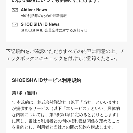
AIdiver News
AIの利活用のための最新情報
SHOEISHA iD News
SHOEISHA iD 会員全体に対するお知らせ
下記規約をご確認いただきすべての内容に同意の上、チ
ェックボックスにチェックを付けてご登録ください。
SHOEISHA iDサービス利用規約
第1条（適用）
1. 本規約は、株式会社翔泳社（以下「当社」といいます）
が提供するサービス（以下「本サービス」といい、具体的
な内容については、第2条第1項に定めるとおりとします）
に関し、当社と利用者との間の権利義務関係を定めること
を目的とし、利用者と当社との間の契約を構成します。