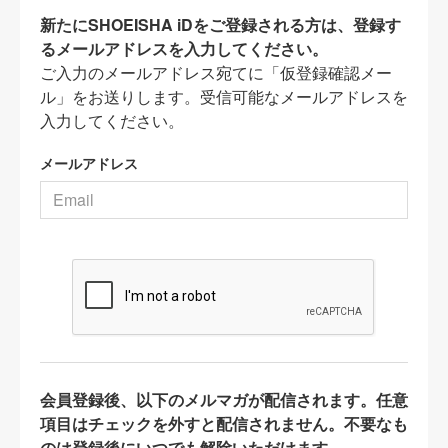
新たにSHOEISHA iDをご登録される方は、登録す
るメールアドレスを入力してください。
ご入力のメールアドレス宛てに「仮登録確認メー
ル」をお送りします。受信可能なメールアドレスを
入力してください。
メールアドレス
会員登録後、以下のメルマガが配信されます。任意
項目はチェックを外すと配信されません。不要なも
のは登録後にいつでも解除いただけます。